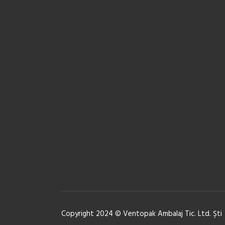
Copyright 2024 © Ventopak Ambalaj Tic. Ltd. Şti