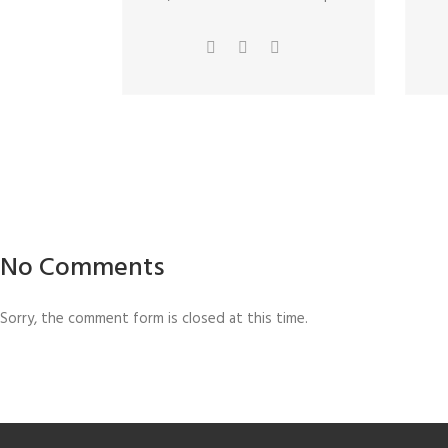
No Comments
Sorry, the comment form is closed at this time.