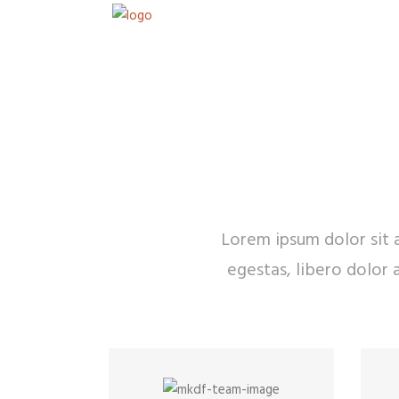
Lorem ipsum dolor sit a
egestas, libero dolor 