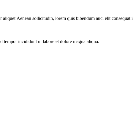
r aliquet.Aenean sollicitudin, lorem quis bibendum auci elit consequat i
od tempor incididunt ut labore et dolore magna aliqua.