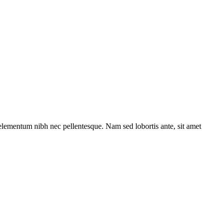
 elementum nibh nec pellentesque. Nam sed lobortis ante, sit amet