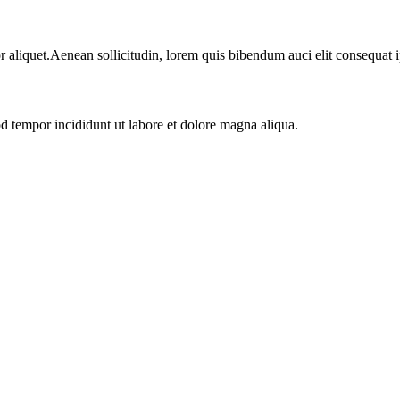
r aliquet.Aenean sollicitudin, lorem quis bibendum auci elit consequat i
od tempor incididunt ut labore et dolore magna aliqua.