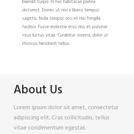
blandit turpis. In hac habitasse platea
dictumst. Donec ut nisi a libero tempus
sagittis. Nulla tempor orci et nisi fringilla
facilisis. Fusce molestie eros nisi, et pulvinar
risus luctus vitae. Curabitur viverra, dolor ut
rhoncus hendrerit tellus.
About Us
Lorem ipsum dolor sit amet, consectetur
adipiscing elit. Cras sollicitudin, tellus
vitae condimentum egestas.