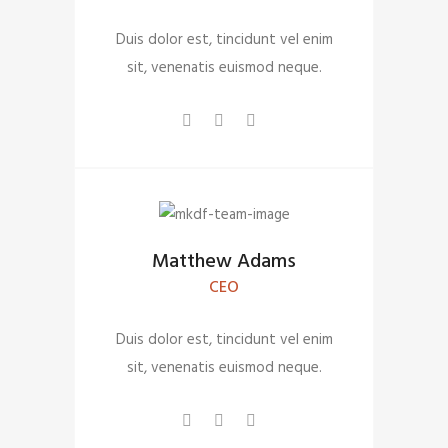
Duis dolor est, tincidunt vel enim
sit, venenatis euismod neque.
Matthew Adams
CEO
Duis dolor est, tincidunt vel enim
sit, venenatis euismod neque.