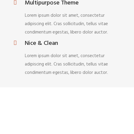
Multipurpose Theme
Lorem ipsum dolor sit amet, consectetur
adipiscing elit. Cras sollicitudin, tellus vitae
condimentum egestas, libero dolor auctor.
Nice & Clean
Lorem ipsum dolor sit amet, consectetur
adipiscing elit. Cras sollicitudin, tellus vitae
condimentum egestas, libero dolor auctor.