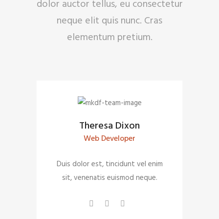
dolor auctor tellus, eu consectetur
neque elit quis nunc. Cras
elementum pretium.
Theresa Dixon
Web Developer
Duis dolor est, tincidunt vel enim
sit, venenatis euismod neque.