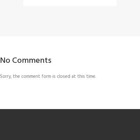
No Comments
Sorry, the comment form is closed at this time.