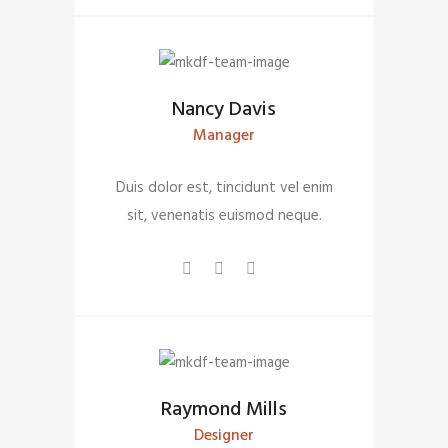
Nancy Davis
Manager
Duis dolor est, tincidunt vel enim
sit, venenatis euismod neque.
Raymond Mills
Designer