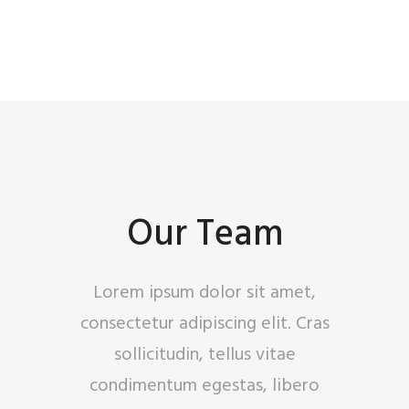
Our Team
Lorem ipsum dolor sit amet,
consectetur adipiscing elit. Cras
sollicitudin, tellus vitae
condimentum egestas, libero