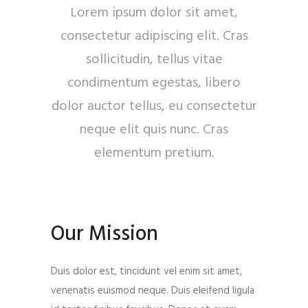
Lorem ipsum dolor sit amet,
consectetur adipiscing elit. Cras
sollicitudin, tellus vitae
condimentum egestas, libero
dolor auctor tellus, eu consectetur
neque elit quis nunc. Cras
elementum pretium.
Our Mission
Duis dolor est, tincidunt vel enim sit amet,
venenatis euismod neque. Duis eleifend ligula