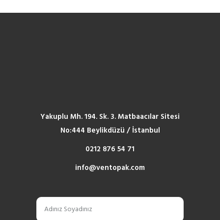
Yakuplu Mh. 194. Sk. 3. Matbaacılar Sitesi
No:444 Beylikdüzü / İstanbul
0212 876 54 71
info@ventopak.com