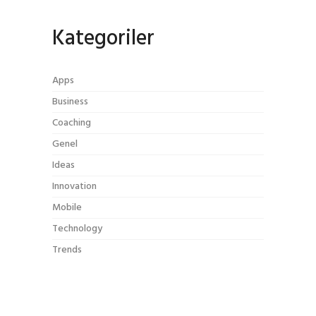
Kategoriler
Apps
Business
Coaching
Genel
Ideas
Innovation
Mobile
Technology
Trends