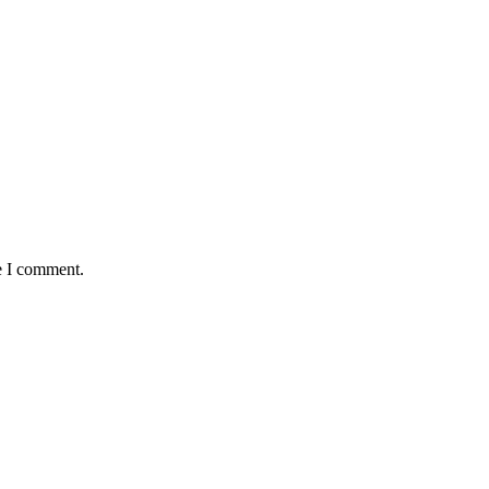
e I comment.