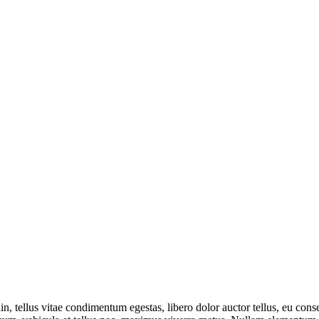
din, tellus vitae condimentum egestas, libero dolor auctor tellus, eu co