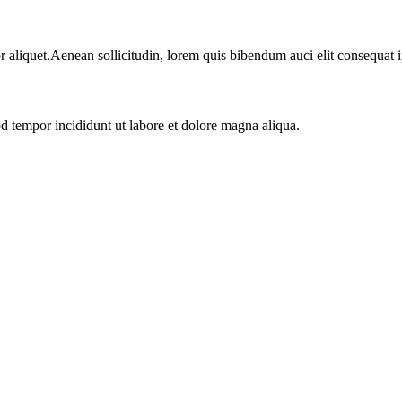
r aliquet.Aenean sollicitudin, lorem quis bibendum auci elit consequat i
od tempor incididunt ut labore et dolore magna aliqua.