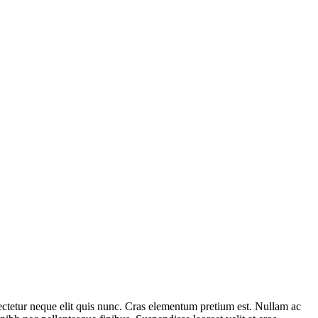
nsectetur neque elit quis nunc. Cras elementum pretium est. Nullam ac