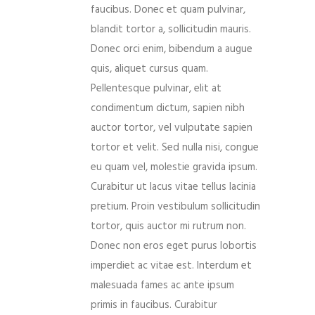
faucibus. Donec et quam pulvinar,
blandit tortor a, sollicitudin mauris.
Donec orci enim, bibendum a augue
quis, aliquet cursus quam.
Pellentesque pulvinar, elit at
condimentum dictum, sapien nibh
auctor tortor, vel vulputate sapien
tortor et velit. Sed nulla nisi, congue
eu quam vel, molestie gravida ipsum.
Curabitur ut lacus vitae tellus lacinia
pretium. Proin vestibulum sollicitudin
tortor, quis auctor mi rutrum non.
Donec non eros eget purus lobortis
imperdiet ac vitae est. Interdum et
malesuada fames ac ante ipsum
primis in faucibus. Curabitur