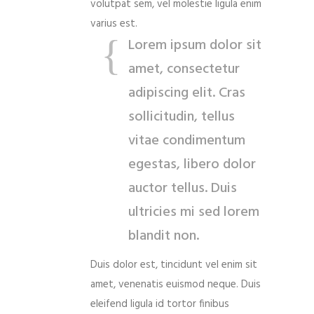
volutpat sem, vel molestie ligula enim
varius est.
Lorem ipsum dolor sit
amet, consectetur
adipiscing elit. Cras
sollicitudin, tellus
vitae condimentum
egestas, libero dolor
auctor tellus. Duis
ultricies mi sed lorem
blandit non.
Duis dolor est, tincidunt vel enim sit
amet, venenatis euismod neque. Duis
eleifend ligula id tortor finibus