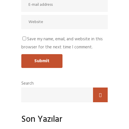
Save my name, email, and website in this
browser for the next time I comment.
Search
Son Yazılar