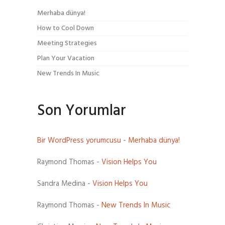
Merhaba dünya!
How to Cool Down
Meeting Strategies
Plan Your Vacation
New Trends In Music
Son Yorumlar
Bir WordPress yorumcusu
-
Merhaba dünya!
Raymond Thomas
-
Vision Helps You
Sandra Medina
-
Vision Helps You
Raymond Thomas
-
New Trends In Music