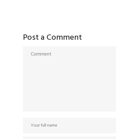
Post a Comment