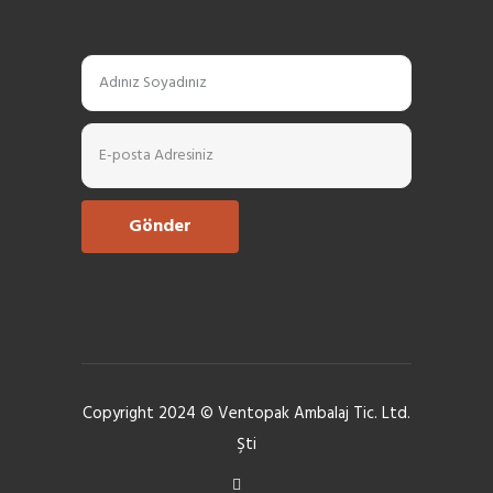
Copyright 2024 © Ventopak Ambalaj Tic. Ltd.
Şti