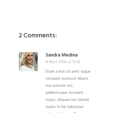
2 Comments:
Sandra Medina
8 Mart 2016 at 10:33
Etiam a erat sit amet augue
tincidunt euismod. Mauris
non pulvinar nisi,
pellentesque tincidunt
turpis. Aliquam nec blandit
turpis. In hac habitasse